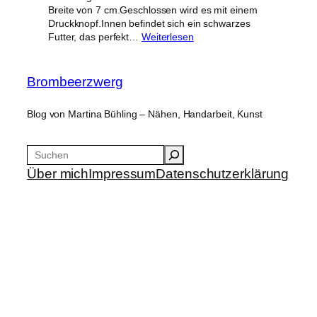
Breite von 7 cm.Geschlossen wird es mit einem
Druckknopf.Innen befindet sich ein schwarzes
Futter, das perfekt…
Weiterlesen
Brombeerzwerg
Blog von Martina Bühling – Nähen, Handarbeit, Kunst
Suchen
Über mich
Impressum
Datenschutzerklärung