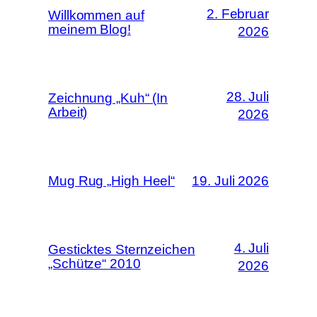
2. Februar
Willkommen auf
meinem Blog!
2026
28. Juli
Zeichnung „Kuh“ (In
Arbeit)
2026
Mug Rug „High Heel“
19. Juli 2026
4. Juli
Gesticktes Sternzeichen
„Schütze“ 2010
2026