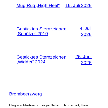
Mug Rug „High Heel“
19. Juli 2026
4. Juli
Gesticktes Sternzeichen
„Schütze“ 2010
2026
25. Juni
Gesticktes Sternzeichen
„Widder“ 2024
2026
Brombeerzwerg
Blog von Martina Bühling – Nähen, Handarbeit, Kunst