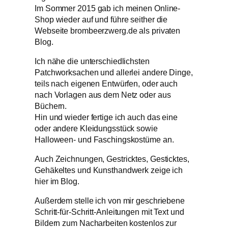
Im Sommer 2015 gab ich meinen Online-
Shop wieder auf und führe seither die
Webseite brombeerzwerg.de als privaten
Blog.
Ich nähe die unterschiedlichsten
Patchworksachen und allerlei andere Dinge,
teils nach eigenen Entwürfen, oder auch
nach Vorlagen aus dem Netz oder aus
Büchern.
Hin und wieder fertige ich auch das eine
oder andere Kleidungsstück sowie
Halloween- und Faschingskostüme an.
Auch Zeichnungen, Gestricktes, Gesticktes,
Gehäkeltes und Kunsthandwerk zeige ich
hier im Blog.
Außerdem stelle ich von mir geschriebene
Schritt-für-Schritt-Anleitungen mit Text und
Bildern zum Nacharbeiten kostenlos zur