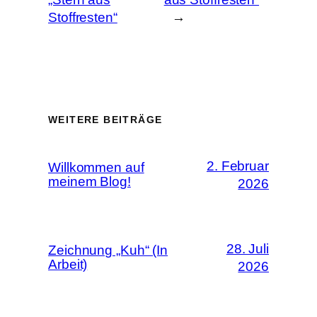
Stoffresten“
→
WEITERE BEITRÄGE
2. Februar
Willkommen auf
meinem Blog!
2026
28. Juli
Zeichnung „Kuh“ (In
Arbeit)
2026