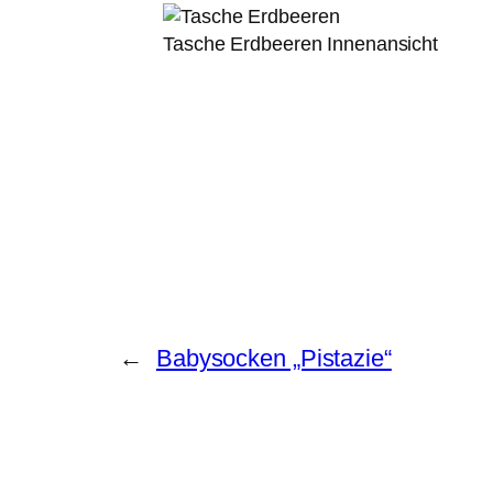
Tasche Erdbeeren Innenansicht
←
Babysocken „Pistazie“