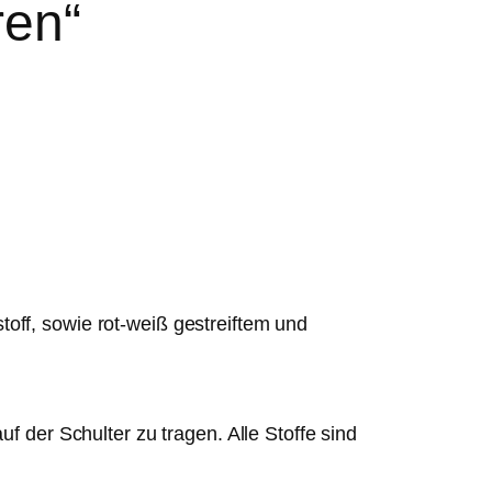
ren“
ff, sowie rot-weiß gestreiftem und
 der Schulter zu tragen. Alle Stoffe sind