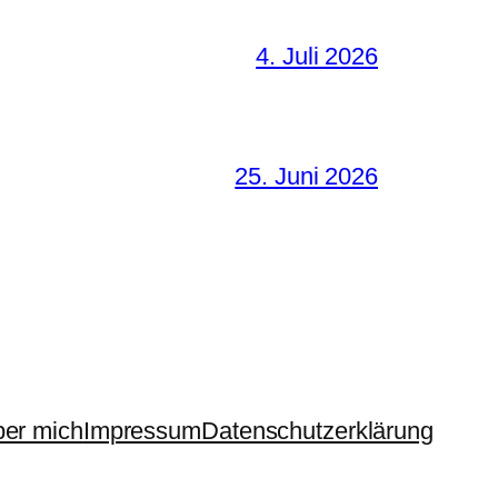
4. Juli 2026
25. Juni 2026
er mich
Impressum
Datenschutzerklärung