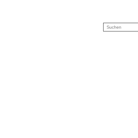
Suchen