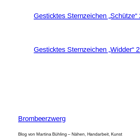
Gesticktes Sternzeichen „Schütze“
Gesticktes Sternzeichen „Widder“ 
Brombeerzwerg
Blog von Martina Bühling – Nähen, Handarbeit, Kunst