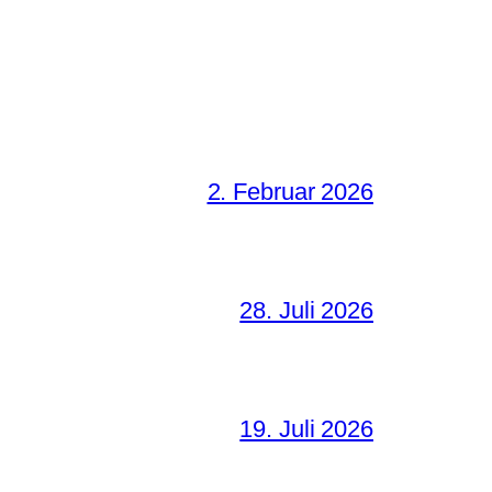
2. Februar 2026
28. Juli 2026
19. Juli 2026