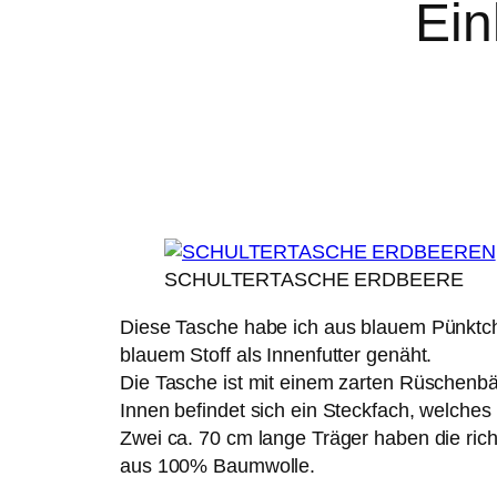
Ein
SCHULTERTASCHE ERDBEERE
Diese Tasche habe ich aus blauem Pünktche
blauem Stoff als Innenfutter genäht.
Die Tasche ist mit einem zarten Rüschenbän
Innen befindet sich ein Steckfach, welches
Zwei ca. 70 cm lange Träger haben die rich
aus 100% Baumwolle.