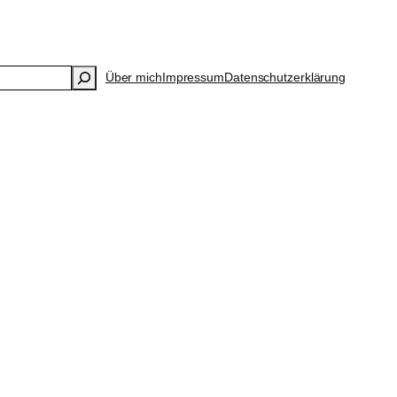
Über mich
Impressum
Datenschutzerklärung