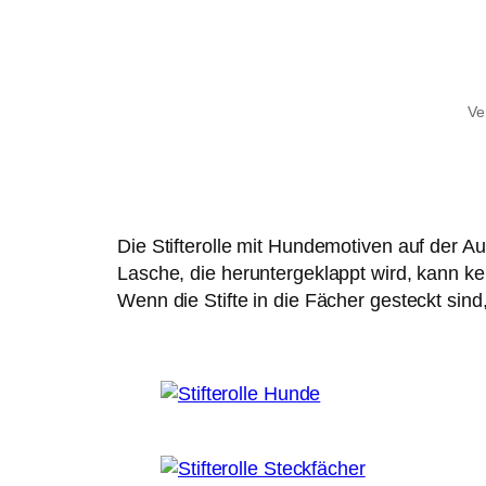
Ve
Die Stifterolle mit Hundemotiven auf der Au
Lasche, die heruntergeklappt wird, kann kei
Wenn die Stifte in die Fächer gesteckt si
Außenstoff