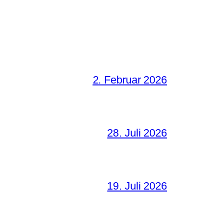
2. Februar 2026
28. Juli 2026
19. Juli 2026