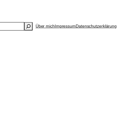
Über mich
Impressum
Datenschutzerklärung