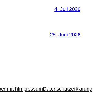
4. Juli 2026
25. Juni 2026
er mich
Impressum
Datenschutzerklärung