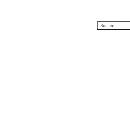
Suchen