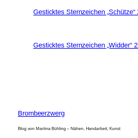
Gesticktes Sternzeichen „Schütze“
Gesticktes Sternzeichen „Widder“ 
Brombeerzwerg
Blog von Martina Bühling – Nähen, Handarbeit, Kunst