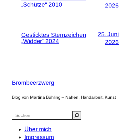
„Schütze“ 2010
2026
25. Juni
Gesticktes Sternzeichen
„Widder“ 2024
2026
Brombeerzwerg
Blog von Martina Bühling – Nähen, Handarbeit, Kunst
Suchen
Über mich
Impressum