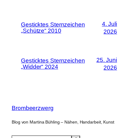
4. Juli
Gesticktes Sternzeichen
„Schütze“ 2010
2026
25. Juni
Gesticktes Sternzeichen
„Widder“ 2024
2026
Brombeerzwerg
Blog von Martina Bühling – Nähen, Handarbeit, Kunst