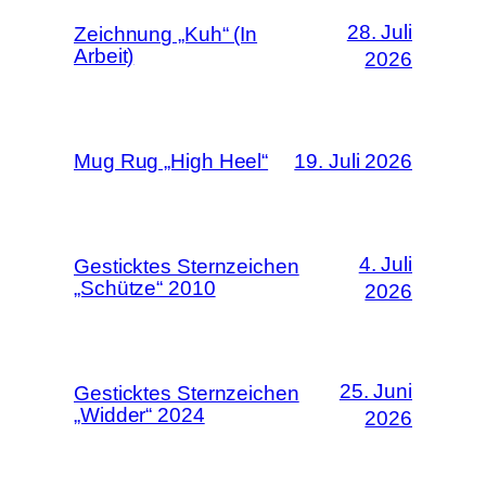
28. Juli
Zeichnung „Kuh“ (In
Arbeit)
2026
Mug Rug „High Heel“
19. Juli 2026
4. Juli
Gesticktes Sternzeichen
„Schütze“ 2010
2026
25. Juni
Gesticktes Sternzeichen
„Widder“ 2024
2026