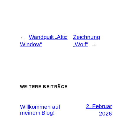
←
Wandquilt „Attic
Zeichnung
Window“
„Wolf“
→
WEITERE BEITRÄGE
2. Februar
Willkommen auf
meinem Blog!
2026