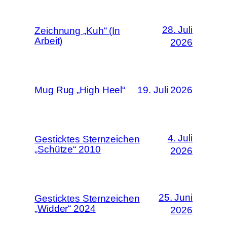
28. Juli
Zeichnung „Kuh“ (In
Arbeit)
2026
Mug Rug „High Heel“
19. Juli 2026
4. Juli
Gesticktes Sternzeichen
„Schütze“ 2010
2026
25. Juni
Gesticktes Sternzeichen
„Widder“ 2024
2026