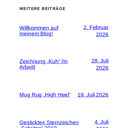
WEITERE BEITRÄGE
2. Februar
Willkommen auf
meinem Blog!
2026
28. Juli
Zeichnung „Kuh“ (In
Arbeit)
2026
Mug Rug „High Heel“
19. Juli 2026
4. Juli
Gesticktes Sternzeichen