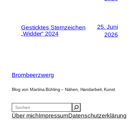
25. Juni
Gesticktes Sternzeichen
„Widder“ 2024
2026
Brombeerzwerg
Blog von Martina Bühling – Nähen, Handarbeit, Kunst
Suchen
Über mich
Impressum
Datenschutzerklärung