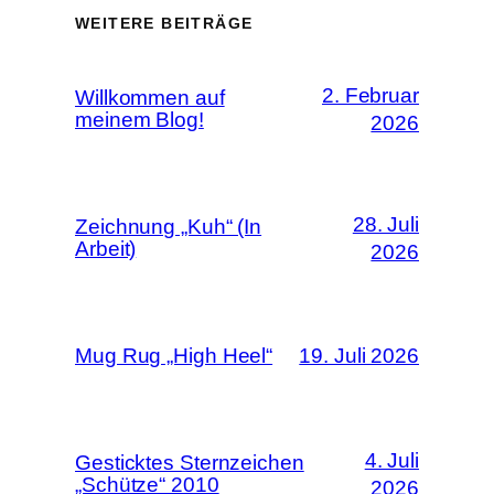
WEITERE BEITRÄGE
2. Februar
Willkommen auf
meinem Blog!
2026
28. Juli
Zeichnung „Kuh“ (In
Arbeit)
2026
Mug Rug „High Heel“
19. Juli 2026
4. Juli
Gesticktes Sternzeichen
„Schütze“ 2010
2026