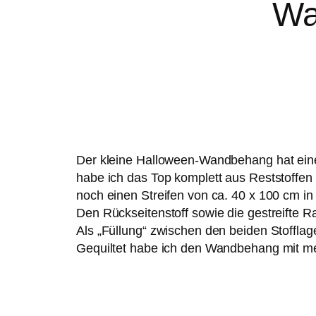
Wa
Der kleine Halloween-Wandbehang hat eine 
habe ich das Top komplett aus Reststoffen 
noch einen Streifen von ca. 40 x 100 cm in
Den Rückseitenstoff sowie die gestreifte 
Als „Füllung“ zwischen den beiden Stofflag
Gequiltet habe ich den Wandbehang mit 