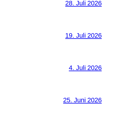
28. Juli 2026
19. Juli 2026
4. Juli 2026
25. Juni 2026