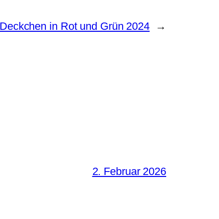
Deckchen in Rot und Grün 2024
→
2. Februar 2026