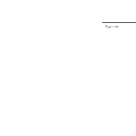
Suchen