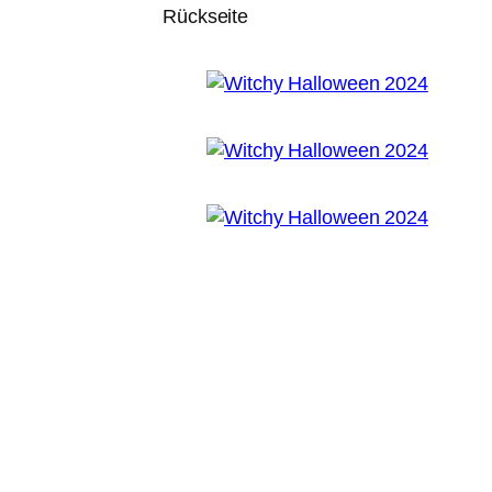
Rückseite