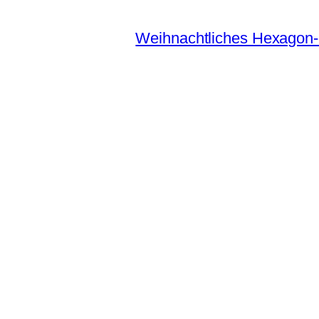
Weihnachtliches Hexagon-